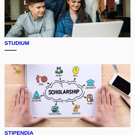
STUDIUM
STIPENDIA