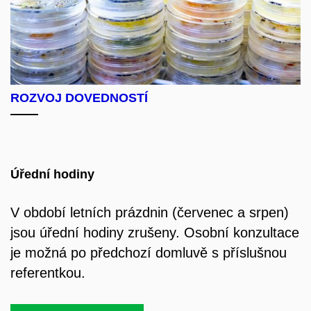
ROZVOJ DOVEDNOSTÍ
Úřední hodiny
V období letních prázdnin (červenec a srpen)
jsou úřední hodiny zrušeny. Osobní konzultace
je možná po předchozí domluvě s příslušnou
referentkou.