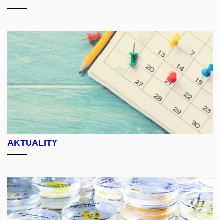
AKTUALITY