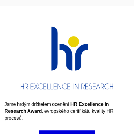
Jsme hrdým držitelem ocenění
HR
Excellence in
Research Award
, evropského certifikátu kvality HR
procesů.