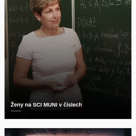
Ženy na SCI MUNI v číslech