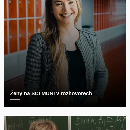
Ženy na SCI MUNI v rozhovorech