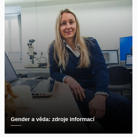
Gender a věda: zdroje informací