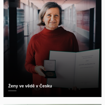
Ženy ve vědě v Česku