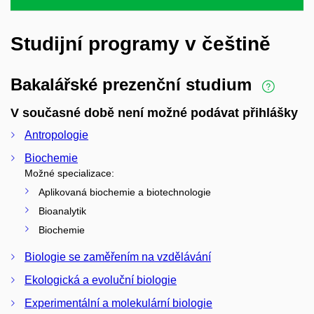
Studijní programy v češtině
Bakalářské prezenční studium
V současné době není možné podávat přihlášky
Antropologie
Biochemie
Možné specializace:
Aplikovaná biochemie a biotechnologie
Bioanalytik
Biochemie
Biologie se zaměřením na vzdělávání
Ekologická a evoluční biologie
Experimentální a molekulární biologie