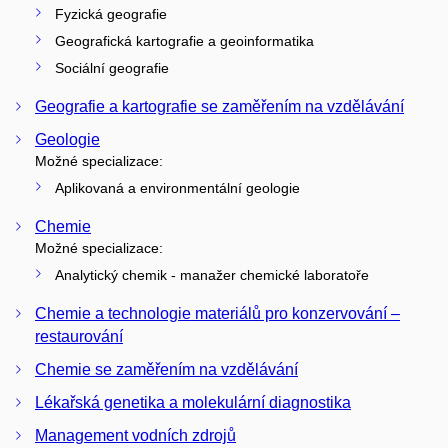
Fyzická geografie
Geografická kartografie a geoinformatika
Sociální geografie
Geografie a kartografie se zaměřením na vzdělávání
Geologie
Možné specializace:
Aplikovaná a environmentální geologie
Chemie
Možné specializace:
Analytický chemik - manažer chemické laboratoře
Chemie a technologie materiálů pro konzervování –
restaurování
Chemie se zaměřením na vzdělávání
Lékařská genetika a molekulární diagnostika
Management vodních zdrojů