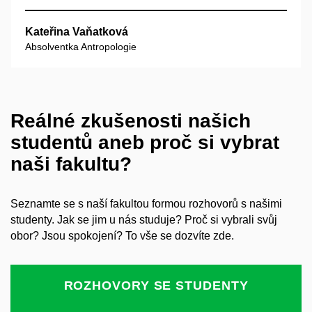
Kateřina Vaňatková
Absolventka Antropologie
Reálné zkušenosti našich
studentů aneb proč si vybrat
naši fakultu?
Seznamte se s naší fakultou formou rozhovorů s našimi
studenty. Jak se jim u nás studuje? Proč si vybrali svůj
obor? Jsou spokojení? To vše se dozvíte zde.
ROZHOVORY SE STUDENTY