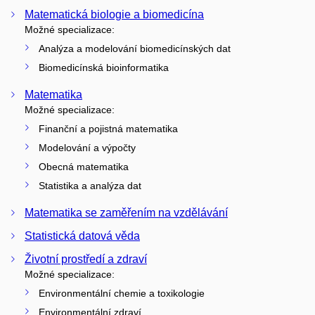
Matematická biologie a biomedicína
Možné specializace:
Analýza a modelování biomedicínských dat
Biomedicínská bioinformatika
Matematika
Možné specializace:
Finanční a pojistná matematika
Modelování a výpočty
Obecná matematika
Statistika a analýza dat
Matematika se zaměřením na vzdělávání
Statistická datová věda
Životní prostředí a zdraví
Možné specializace:
Environmentální chemie a toxikologie
Environmentální zdraví