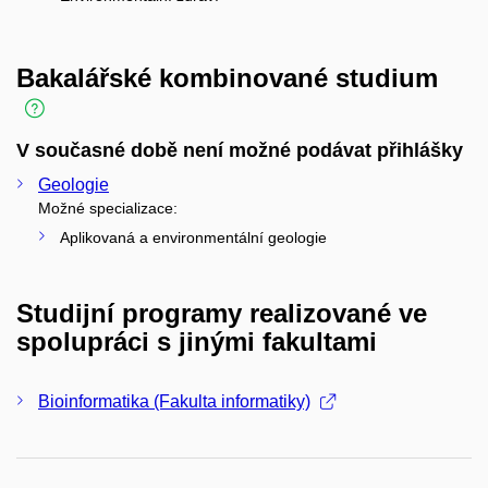
Bakalářské kombinované studium
V současné době není možné podávat přihlášky
Geologie
Možné specializace:
Aplikovaná a environmentální geologie
Studijní programy realizované ve
spolupráci s jinými fakultami
Bioinformatika (Fakulta informatiky)