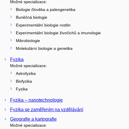
Možné specializace:
Biologie člověka a paleogenetika
Buněčná biologie
Experimentální biologie rostlin
Experimentální biologie živočichů a imunologie
Mikrobiologie
Molekulární biologie a genetika
Fyzika
Možné specializace:
Astrofyzika
Biofyzika
Fyzika
Fyzika – nanotechnologie
Fyzika se zaměřením na vzdělávání
Geografie a kartografie
Možné specializace: