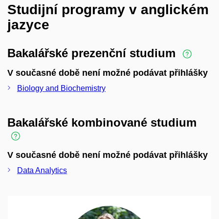
Studijní programy v anglickém
jazyce
Bakalářské prezenční studium
V současné době není možné podávat přihlášky
Biology and Biochemistry
Bakalářské kombinované studium
V současné době není možné podávat přihlášky
Data Analytics