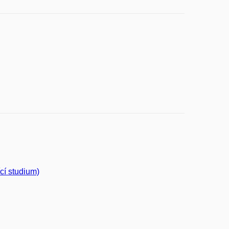
cí studium)