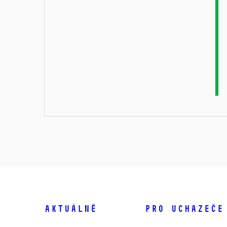
Aktuálně
Pro uchazeče