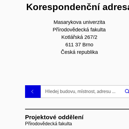
Korespondenční adres
Masarykova univerzita
Přírodovědecká fakulta
Kotlářská 267/2
611 37 Brno
Česká republika
.
Projektové oddělení
Přírodovědecká fakulta