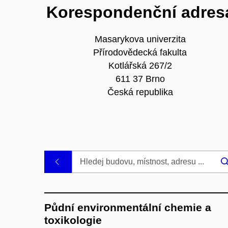
Korespondenční adres
Masarykova univerzita
Přírodovědecká fakulta
Kotlářská 267/2
611 37 Brno
Česká republika
.
Půdní environmentální chemie a
toxikologie