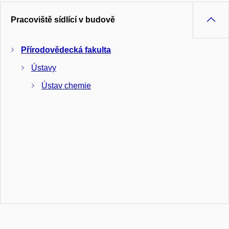
Pracoviště sídlící v budově
Přírodovědecká fakulta
Ústavy
Ústav chemie